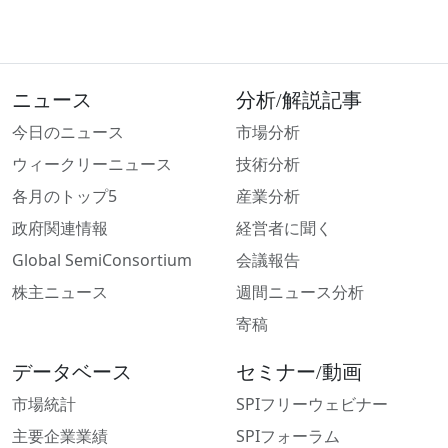
ニュース
分析/解説記事
今日のニュース
市場分析
ウィークリーニュース
技術分析
各月のトップ5
産業分析
政府関連情報
経営者に聞く
Global SemiConsortium
会議報告
株主ニュース
週間ニュース分析
寄稿
データベース
セミナー/動画
市場統計
SPIフリーウェビナー
主要企業業績
SPIフォーラム