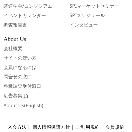
関連学会/コンソシアム
SPIマーケットセミナー
イベントカレンダー
SPIスケジュール
調査報告書
インタビュー
About Us
会社概要
サイトの使い方
会員になるには
問合せの窓口
各種調査受付窓口
広告募集
About Us(English)
入会方法
｜
個人情報保護方針
｜
ご利用規約
｜
会員規約