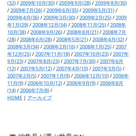
(32)
/
2009年10月(30)
/
2009年9月(28)
/
2009年8月(30)
/
2009年7月(26)
/
2009年6月(35)
/
2009年5月(31)
/
2009年4月(36)
/
2009年3月(30)
/
2009年2月(25)
/
2009
年1月(29)
/
2008年12月(34)
/
2008年11月(25)
/
2008年
10月(38)
/
2008年9月(26)
/
2008年8月(21)
/
2008年7月
(28)
/
2008年6月(28)
/
2008年5月(21)
/
2008年4月(32)
/
2008年3月(34)
/
2008年2月(16)
/
2008年1月(25)
/
2007
年12月(25)
/
2007年11月(18)
/
2007年10月(23)
/
2007年
9月(23)
/
2007年8月(23)
/
2007年7月(30)
/
2007年6月
(12)
/
2007年5月(12)
/
2007年4月(10)
/
2007年3月(5)
/
2007年2月(5)
/
2007年1月(9)
/
2006年12月(10)
/
2006年
11月(9)
/
2006年10月(12)
/
2006年9月(9)
/
2006年8月
(14)
/
2006年7月(8)
/
HOME
|
アーカイブ