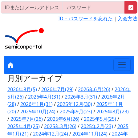
ID・パスワードを忘れた
｜
入会方法
月別アーカイブ
2026年8月(5)
/
2026年7月(29)
/
2026年6月(26)
/
2026年
5月(26)
/
2026年4月(31)
/
2026年3月(31)
/
2026年2月
(28)
/
2026年1月(31)
/
2025年12月(30)
/
2025年11月
(20)
/
2025年10月(24)
/
2025年9月(23)
/
2025年8月(23)
/
2025年7月(26)
/
2025年6月(26)
/
2025年5月(25)
/
2025年4月(25)
/
2025年3月(26)
/
2025年2月(23)
/
2025
年1月(21)
/
2024年12月(24)
/
2024年11月(24)
/
2024年