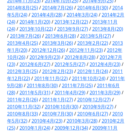
2014年11月(23)
/
2014年10月(25)
/
2014年9月(25)
/
2014年8月(25)
/
2014年7月(26)
/
2014年6月(30)
/
2014
年5月(24)
/
2014年4月(28)
/
2014年3月(24)
/
2014年2月
(24)
/
2014年1月(20)
/
2013年12月(22)
/
2013年11月
(24)
/
2013年10月(22)
/
2013年9月(27)
/
2013年8月(20)
/
2013年7月(26)
/
2013年6月(28)
/
2013年5月(27)
/
2013年4月(25)
/
2013年3月(26)
/
2013年2月(22)
/
2013
年1月(20)
/
2012年12月(26)
/
2012年11月(23)
/
2012年
10月(26)
/
2012年9月(23)
/
2012年8月(28)
/
2012年7月
(23)
/
2012年6月(27)
/
2012年5月(27)
/
2012年4月(23)
/
2012年3月(25)
/
2012年2月(23)
/
2012年1月(24)
/
2011
年12月(22)
/
2011年11月(22)
/
2011年10月(24)
/
2011年
9月(28)
/
2011年8月(30)
/
2011年7月(25)
/
2011年6月
(28)
/
2011年5月(31)
/
2011年4月(29)
/
2011年3月(29)
/
2011年2月(26)
/
2011年1月(27)
/
2010年12月(27)
/
2010年11月(32)
/
2010年10月(30)
/
2010年9月(27)
/
2010年8月(33)
/
2010年7月(30)
/
2010年6月(27)
/
2010
年5月(32)
/
2010年4月(23)
/
2010年3月(28)
/
2010年2月
(25)
/
2010年1月(24)
/
2009年12月(34)
/
2009年11月