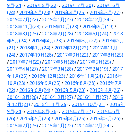
9月(24)
/
2019年8月(22)
/
2019年7月(30)
/
2019年6月
(24)
/
2019年5月(23)
/
2019年4月(25)
/
2019年3月(27)
/
2019年2月(22)
/
2019年1月(23)
/
2018年12月(24)
/
2018年11月(23)
/
2018年10月(23)
/
2018年9月(19)
/
2018年8月(23)
/
2018年7月(28)
/
2018年6月(24)
/
2018
年5月(24)
/
2018年4月(23)
/
2018年3月(22)
/
2018年2月
(21)
/
2018年1月(24)
/
2017年12月(22)
/
2017年11月
(24)
/
2017年10月(26)
/
2017年9月(22)
/
2017年8月(25)
/
2017年7月(22)
/
2017年6月(26)
/
2017年5月(25)
/
2017年4月(27)
/
2017年3月(28)
/
2017年2月(19)
/
2017
年1月(25)
/
2016年12月(23)
/
2016年11月(24)
/
2016年
10月(23)
/
2016年9月(25)
/
2016年8月(28)
/
2016年7月
(22)
/
2016年6月(24)
/
2016年5月(23)
/
2016年4月(26)
/
2016年3月(26)
/
2016年2月(27)
/
2016年1月(27)
/
2015
年12月(21)
/
2015年11月(25)
/
2015年10月(21)
/
2015年
9月(24)
/
2015年8月(26)
/
2015年7月(27)
/
2015年6月
(26)
/
2015年5月(26)
/
2015年4月(25)
/
2015年3月(26)
/
2015年2月(23)
/
2015年1月(22)
/
2014年12月(24)
/