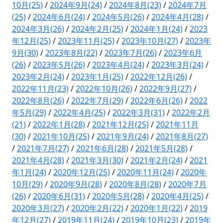
10月(25)
/
2024年9月(24)
/
2024年8月(23)
/
2024年7月
(25)
/
2024年6月(24)
/
2024年5月(26)
/
2024年4月(28)
/
2024年3月(26)
/
2024年2月(25)
/
2024年1月(24)
/
2023
年12月(25)
/
2023年11月(25)
/
2023年10月(27)
/
2023年
9月(30)
/
2023年8月(22)
/
2023年7月(26)
/
2023年6月
(26)
/
2023年5月(26)
/
2023年4月(24)
/
2023年3月(24)
/
2023年2月(24)
/
2023年1月(25)
/
2022年12月(26)
/
2022年11月(23)
/
2022年10月(26)
/
2022年9月(27)
/
2022年8月(26)
/
2022年7月(29)
/
2022年6月(26)
/
2022
年5月(29)
/
2022年4月(25)
/
2022年3月(31)
/
2022年2月
(21)
/
2022年1月(28)
/
2021年12月(25)
/
2021年11月
(30)
/
2021年10月(25)
/
2021年9月(24)
/
2021年8月(27)
/
2021年7月(27)
/
2021年6月(28)
/
2021年5月(28)
/
2021年4月(28)
/
2021年3月(30)
/
2021年2月(24)
/
2021
年1月(24)
/
2020年12月(25)
/
2020年11月(24)
/
2020年
10月(29)
/
2020年9月(28)
/
2020年8月(28)
/
2020年7月
(26)
/
2020年6月(31)
/
2020年5月(28)
/
2020年4月(25)
/
2020年3月(27)
/
2020年2月(22)
/
2020年1月(22)
/
2019
年12月(27)
/
2019年11月(24)
/
2019年10月(23)
/
2019年