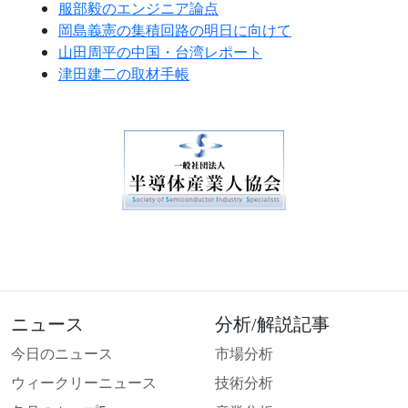
服部毅のエンジニア論点
岡島義憲の集積回路の明日に向けて
山田周平の中国・台湾レポート
津田建二の取材手帳
ニュース
分析/解説記事
今日のニュース
市場分析
ウィークリーニュース
技術分析