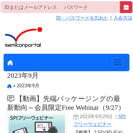
ID・パスワードを忘れた
｜
入会方法
2023年9月
» 2023年9月
【動画】先端パッケージングの最
新動向～会員限定Free Webinar（9/27）
2023年9月29日 ｜
SPI
フリーウェビナー
【概要】 2.5D/3D-ICや