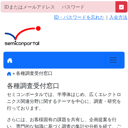
ID・パスワードを忘れた
｜
入会方法
» 各種調査受付窓口
各種調査受付窓口
セミコンポータルでは、半導体はじめ、広くエレクトロ
ニクス関連分野に関するテーマを中心に、調査・研究を
行っております。
さらには、お客様固有の課題を共有し、企画提案を行
い、専門的な知識に基づく調査の集計や分析を経て、ご