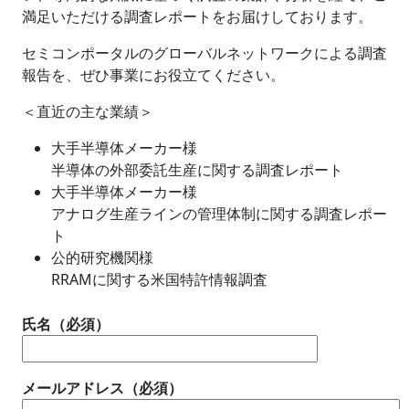
満足いただける調査レポートをお届けしております。
セミコンポータルのグローバルネットワークによる調査
報告を、ぜひ事業にお役立てください。
＜直近の主な業績＞
大手半導体メーカー様
半導体の外部委託生産に関する調査レポート
大手半導体メーカー様
アナログ生産ラインの管理体制に関する調査レポー
ト
公的研究機関様
RRAMに関する米国特許情報調査
氏名（必須）
メールアドレス（必須）