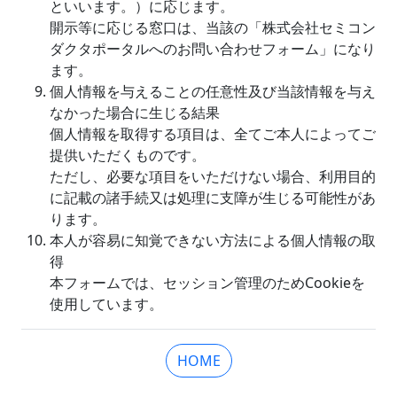
といいます。）に応じます。
開示等に応じる窓口は、当該の「株式会社セミコン
ダクタポータルへのお問い合わせフォーム」になり
ます。
個人情報を与えることの任意性及び当該情報を与え
なかった場合に生じる結果
個人情報を取得する項目は、全てご本人によってご
提供いただくものです。
ただし、必要な項目をいただけない場合、利用目的
に記載の諸手続又は処理に支障が生じる可能性があ
ります。
本人が容易に知覚できない方法による個人情報の取
得
本フォームでは、セッション管理のためCookieを
使用しています。
HOME