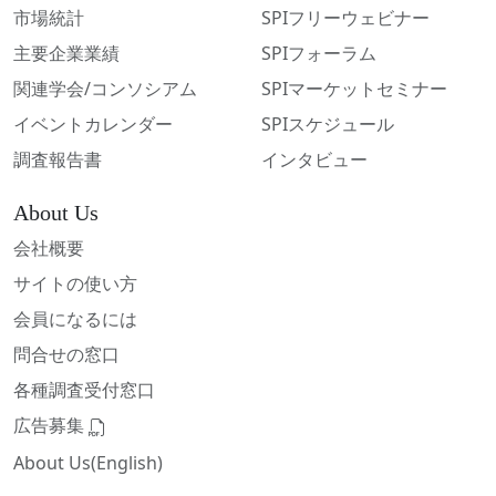
市場統計
SPIフリーウェビナー
主要企業業績
SPIフォーラム
関連学会/コンソシアム
SPIマーケットセミナー
イベントカレンダー
SPIスケジュール
調査報告書
インタビュー
About Us
会社概要
サイトの使い方
会員になるには
問合せの窓口
各種調査受付窓口
広告募集
About Us(English)