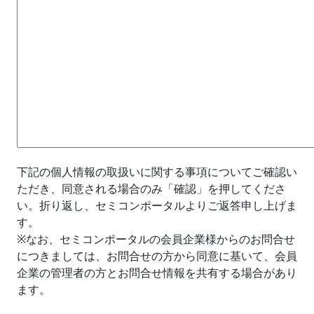
下記の個人情報の取扱いに関する事項についてご確認い
ただき、同意される場合のみ「確認」を押してくださ
い。折り返し、セミコンポータルよりご返答申し上げま
す。
※なお、セミコンポータルの会員企業様からのお問合せ
につきましては、お問合せの方から同意に基いて、会員
企業の管理者の方とお問合せ情報を共有する場合があり
ます。