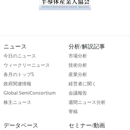
ニュース
分析/解説記事
今日のニュース
市場分析
ウィークリーニュース
技術分析
各月のトップ5
産業分析
政府関連情報
経営者に聞く
Global SemiConsortium
会議報告
株主ニュース
週間ニュース分析
寄稿
データベース
セミナー/動画