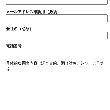
メールアドレス確認用（必須）
会社名（必須）
電話番号
具体的な調査内容
（調査目的、調査対象、納期、ご予算
等）