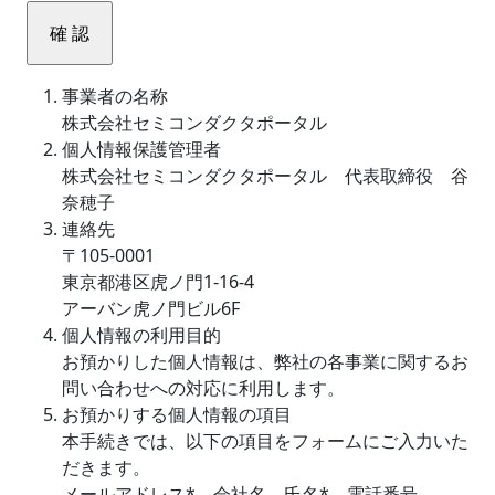
事業者の名称
株式会社セミコンダクタポータル
個人情報保護管理者
株式会社セミコンダクタポータル 代表取締役 谷
奈穂子
連絡先
〒105-0001
東京都港区虎ノ門1-16-4
アーバン虎ノ門ビル6F
個人情報の利用目的
お預かりした個人情報は、弊社の各事業に関するお
問い合わせへの対応に利用します。
お預かりする個人情報の項目
本手続きでは、以下の項目をフォームにご入力いた
だきます。
メールアドレス*、会社名、氏名*、電話番号