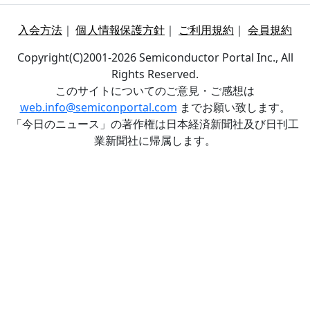
入会方法
｜
個人情報保護方針
｜
ご利用規約
｜
会員規約
Copyright(C)2001-2026 Semiconductor Portal Inc., All
Rights Reserved.
このサイトについてのご意見・ご感想は
web.info@semiconportal.com
までお願い致します。
「今日のニュース」の著作権は日本経済新聞社及び日刊工
業新聞社に帰属します。