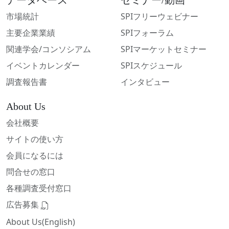
市場統計
SPIフリーウェビナー
主要企業業績
SPIフォーラム
関連学会/コンソシアム
SPIマーケットセミナー
イベントカレンダー
SPIスケジュール
調査報告書
インタビュー
About Us
会社概要
サイトの使い方
会員になるには
問合せの窓口
各種調査受付窓口
広告募集
About Us(English)