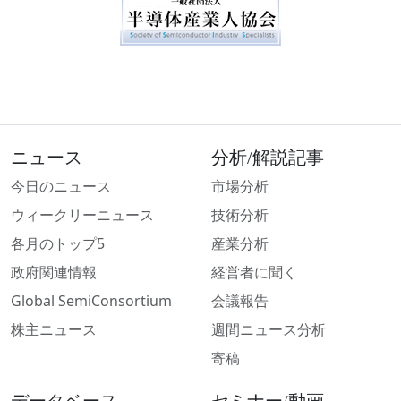
ニュース
分析/解説記事
今日のニュース
市場分析
ウィークリーニュース
技術分析
各月のトップ5
産業分析
政府関連情報
経営者に聞く
Global SemiConsortium
会議報告
株主ニュース
週間ニュース分析
寄稿
データベース
セミナー/動画