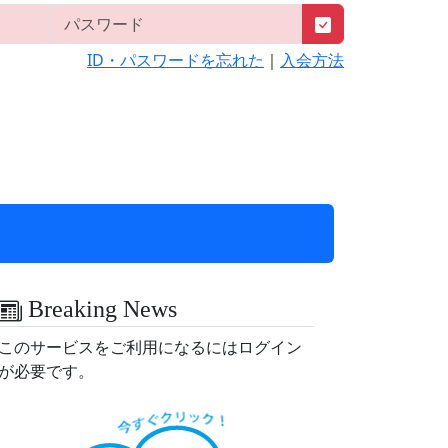
ID・パスワードを忘れた
｜
入会方法
Breaking News
このサービスをご利用になるにはログイン
が必要です。