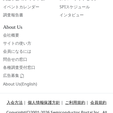
イベントカレンダー
SPIスケジュール
調査報告書
インタビュー
About Us
会社概要
サイトの使い方
会員になるには
問合せの窓口
各種調査受付窓口
広告募集
About Us(English)
入会方法
｜
個人情報保護方針
｜
ご利用規約
｜
会員規約
Copyright(C)2001-2026 Semiconductor Portal Inc., All