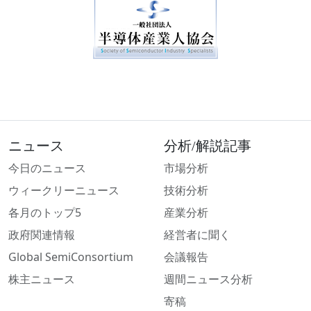
ニュース
分析/解説記事
今日のニュース
市場分析
ウィークリーニュース
技術分析
各月のトップ5
産業分析
政府関連情報
経営者に聞く
Global SemiConsortium
会議報告
株主ニュース
週間ニュース分析
寄稿