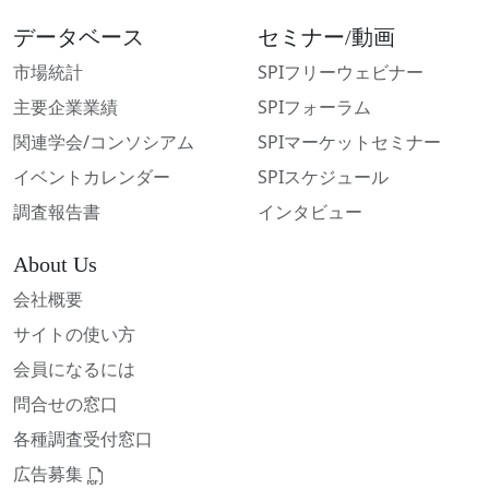
データベース
セミナー/動画
市場統計
SPIフリーウェビナー
主要企業業績
SPIフォーラム
関連学会/コンソシアム
SPIマーケットセミナー
イベントカレンダー
SPIスケジュール
調査報告書
インタビュー
About Us
会社概要
サイトの使い方
会員になるには
問合せの窓口
各種調査受付窓口
広告募集