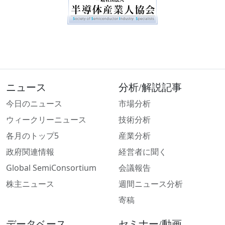
ニュース
分析/解説記事
今日のニュース
市場分析
ウィークリーニュース
技術分析
各月のトップ5
産業分析
政府関連情報
経営者に聞く
Global SemiConsortium
会議報告
株主ニュース
週間ニュース分析
寄稿
データベース
セミナー/動画