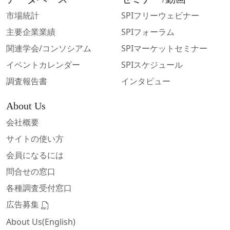
市場統計
SPIフリーウェビナー
主要企業業績
SPIフォーラム
関連学会/コンソシアム
SPIマーケットセミナー
イベントカレンダー
SPIスケジュール
調査報告書
インタビュー
About Us
会社概要
サイトの使い方
会員になるには
問合せの窓口
各種調査受付窓口
広告募集
About Us(English)