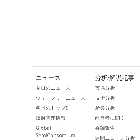
ニュース
分析/解説記事
今日のニュース
市場分析
ウィークリーニュース
技術分析
各月のトップ5
産業分析
政府関連情報
経営者に聞く
Global
会議報告
SemiConsortium
週間ニュース分析