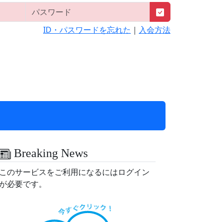
ID・パスワードを忘れた
｜
入会方法
Breaking News
このサービスをご利用になるにはログイン
が必要です。