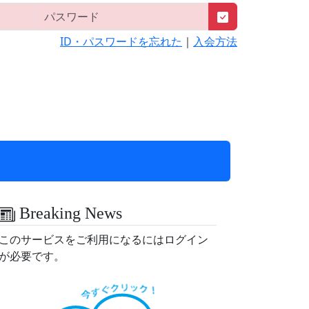
ID・パスワードを忘れた
｜
入会方法
Breaking News
このサービスをご利用になるにはログイン
が必要です。