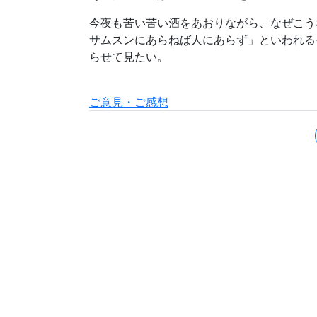
今夜も苦い苦い酒をあおりながら、なぜこう
サムスンにあらねば人にあらず」といわれる
らせて見たい。
ご意見・ご感想