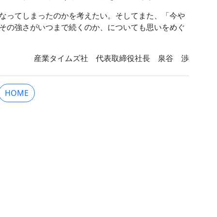
なってしまったのかを考えたい。そしてまた、「今や
その強さがいつまで続くのか、についても思いをめぐ
産業タイムズ社 代表取締役社長 泉谷 渉
HOME