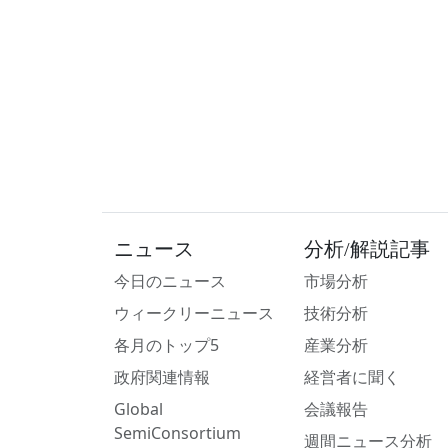
ニュース
分析/解説記事
今日のニュース
市場分析
ウィークリーニュース
技術分析
各月のトップ5
産業分析
政府関連情報
経営者に聞く
Global
会議報告
SemiConsortium
週間ニュース分析