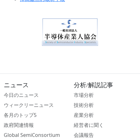
ニュース
分析/解説記事
今日のニュース
市場分析
ウィークリーニュース
技術分析
各月のトップ5
産業分析
政府関連情報
経営者に聞く
Global SemiConsortium
会議報告