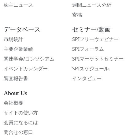
株主ニュース
週間ニュース分析
寄稿
データベース
セミナー/動画
市場統計
SPIフリーウェビナー
主要企業業績
SPIフォーラム
関連学会/コンソシアム
SPIマーケットセミナー
イベントカレンダー
SPIスケジュール
調査報告書
インタビュー
About Us
会社概要
サイトの使い方
会員になるには
問合せの窓口