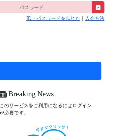
ID・パスワードを忘れた
｜
入会方法
Breaking News
このサービスをご利用になるにはログイン
が必要です。