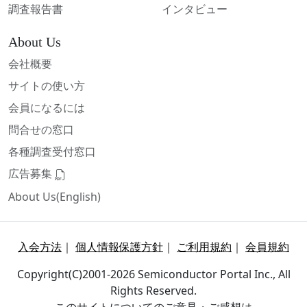
調査報告書
インタビュー
About Us
会社概要
サイトの使い方
会員になるには
問合せの窓口
各種調査受付窓口
広告募集
About Us(English)
入会方法
｜
個人情報保護方針
｜
ご利用規約
｜
会員規約
Copyright(C)2001-2026 Semiconductor Portal Inc., All
Rights Reserved.