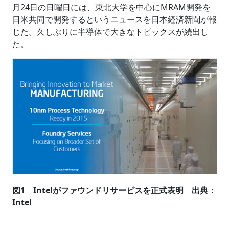
月24日の日曜日には、東北大学を中心にMRAM開発を
日米共同で開発するというニュースを日本経済新聞が報
じた。久しぶりに半導体で大きなトピックスが続出し
た。
図1 Intelがファウンドリサービスを正式表明 出典：
Intel