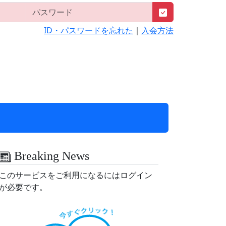
ID・パスワードを忘れた
｜
入会方法
Breaking News
このサービスをご利用になるにはログイン
が必要です。