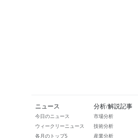
ニュース
分析/解説記事
今日のニュース
市場分析
ウィークリーニュース
技術分析
各月のトップ5
産業分析