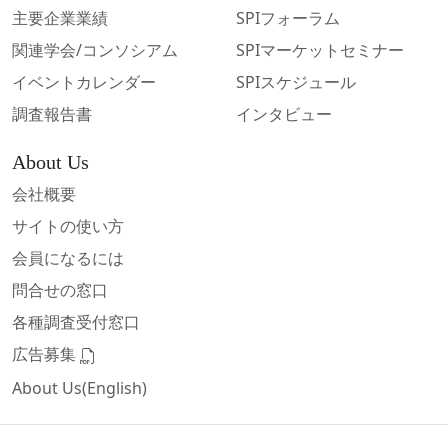
主要企業業績
SPIフォーラム
関連学会/コンソシアム
SPIマーケットセミナー
イベントカレンダー
SPIスケジュール
調査報告書
インタビュー
About Us
会社概要
サイトの使い方
会員になるには
問合せの窓口
各種調査受付窓口
広告募集
About Us(English)