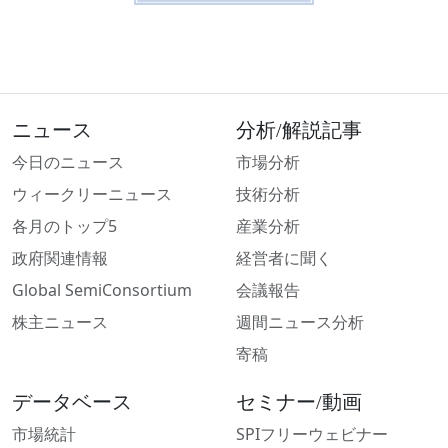
ニュース
分析/解説記事
今日のニュース
市場分析
ウィークリーニュース
技術分析
各月のトップ5
産業分析
政府関連情報
経営者に聞く
Global SemiConsortium
会議報告
株主ニュース
週間ニュース分析
寄稿
データベース
セミナー/動画
市場統計
SPIフリーウェビナー