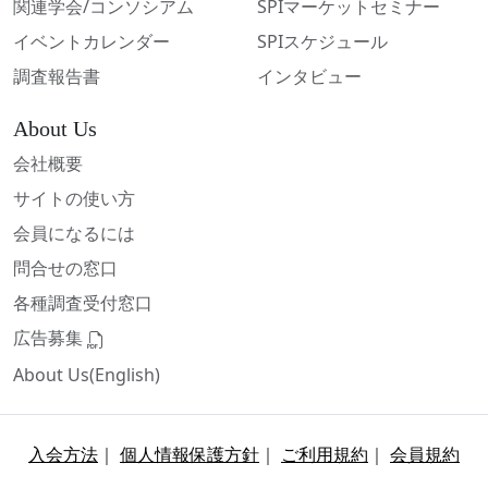
関連学会/コンソシアム
SPIマーケットセミナー
イベントカレンダー
SPIスケジュール
調査報告書
インタビュー
About Us
会社概要
サイトの使い方
会員になるには
問合せの窓口
各種調査受付窓口
広告募集
About Us(English)
入会方法
｜
個人情報保護方針
｜
ご利用規約
｜
会員規約