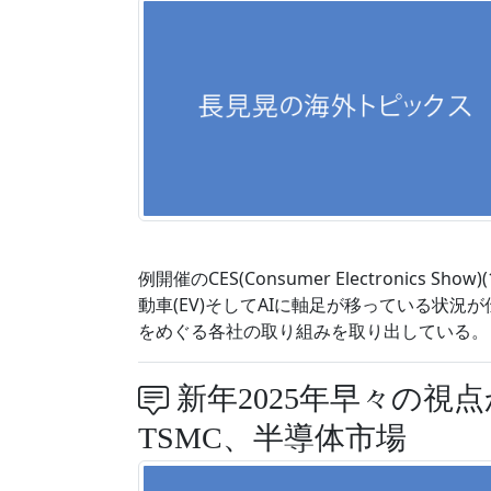
例開催のCES(Consumer Electronics S
動車(EV)そしてAIに軸足が移っている状況が伝
をめぐる各社の取り組みを取り出している。 
新年2025年早々の視
TSMC、半導体市場