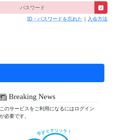
ID・パスワードを忘れた
｜
入会方法
Breaking News
このサービスをご利用になるにはログイン
が必要です。