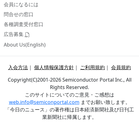
会員になるには
問合せの窓口
各種調査受付窓口
広告募集
About Us(English)
入会方法
｜
個人情報保護方針
｜
ご利用規約
｜
会員規約
Copyright(C)2001-2026 Semiconductor Portal Inc., All
Rights Reserved.
このサイトについてのご意見・ご感想は
web.info@semiconportal.com
までお願い致します。
「今日のニュース」の著作権は日本経済新聞社及び日刊工
業新聞社に帰属します。