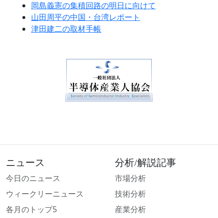
岡島義憲の集積回路の明日に向けて
山田周平の中国・台湾レポート
津田建二の取材手帳
ニュース
分析/解説記事
今日のニュース
市場分析
ウィークリーニュース
技術分析
各月のトップ5
産業分析