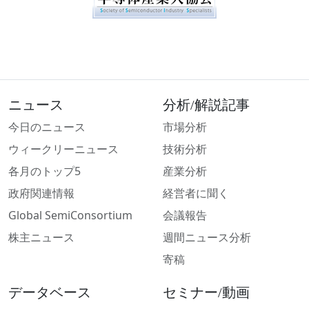
ニュース
分析/解説記事
今日のニュース
市場分析
ウィークリーニュース
技術分析
各月のトップ5
産業分析
政府関連情報
経営者に聞く
Global SemiConsortium
会議報告
株主ニュース
週間ニュース分析
寄稿
データベース
セミナー/動画