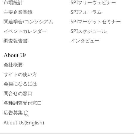
市場統計
SPIフリーウェビナー
主要企業業績
SPIフォーラム
関連学会/コンソシアム
SPIマーケットセミナー
イベントカレンダー
SPIスケジュール
調査報告書
インタビュー
About Us
会社概要
サイトの使い方
会員になるには
問合せの窓口
各種調査受付窓口
広告募集
About Us(English)