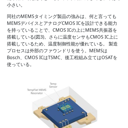
小さい。
同社のMEMSタイミング製品の強みは、何と言っても
MEMSデバイスとアナログCMOS ICを設計できる能力
を持っていることで、CMOS ICの上にMEMS共振器を
搭載している(図3)。さらに温度センサもCMOS IC上に
搭載しているため、温度制御性能が優れている。 製造
プロセスは外部のファウンドリを使う。MEMSは
Bosch、CMOS ICはTSMC、後工程組み立てはOSATを
使っている。