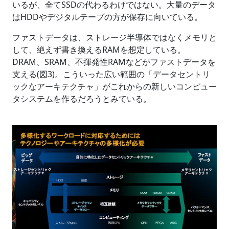
いるが、全てSSDの代わるわけではない。大量のデータ
はHDDやデジタルテープの方が保存に向いている。
ファストデータは、ストレージ半導体ではなくメモリと
して、絶えず書き換えるRAMを想定している。
DRAM、SRAM、不揮発性RAMなどがファストデータを
支える(図3)。こういった広い範囲の「データセントリ
ックなアーキテクチャ」がこれからの新しいコンピュー
タシステムを作るだろうとみている。