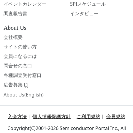
イベントカレンダー
SPIスケジュール
調査報告書
インタビュー
About Us
会社概要
サイトの使い方
会員になるには
問合せの窓口
各種調査受付窓口
広告募集
About Us(English)
入会方法
｜
個人情報保護方針
｜
ご利用規約
｜
会員規約
Copyright(C)2001-2026 Semiconductor Portal Inc., All