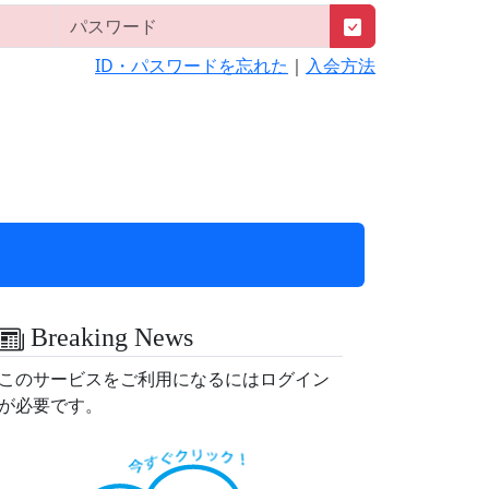
ID・パスワードを忘れた
｜
入会方法
Breaking News
このサービスをご利用になるにはログイン
が必要です。