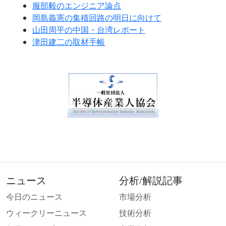
服部毅のエンジニア論点
岡島義憲の集積回路の明日に向けて
山田周平の中国・台湾レポート
津田建二の取材手帳
ニュース
分析/解説記事
今日のニュース
市場分析
ウィークリーニュース
技術分析