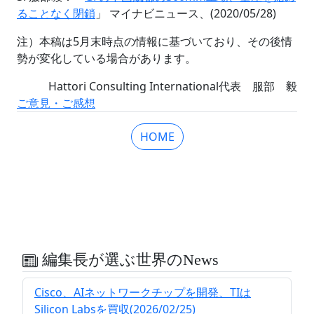
ることなく閉鎖
」 マイナビニュース、(2020/05/28)
注）本稿は5月末時点の情報に基づいており、その後情
勢が変化している場合があります。
Hattori Consulting International代表 服部 毅
ご意見・ご感想
HOME
編集長が選ぶ世界のNews
Cisco、AIネットワークチップを開発、TIは
Silicon Labsを買収(2026/02/25)