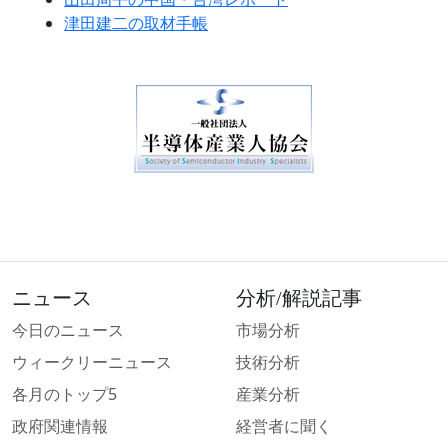
津田建二の取材手帳
ニュース
分析/解説記事
今日のニュース
市場分析
ウィークリーニュース
技術分析
各月のトップ5
産業分析
政府関連情報
経営者に聞く