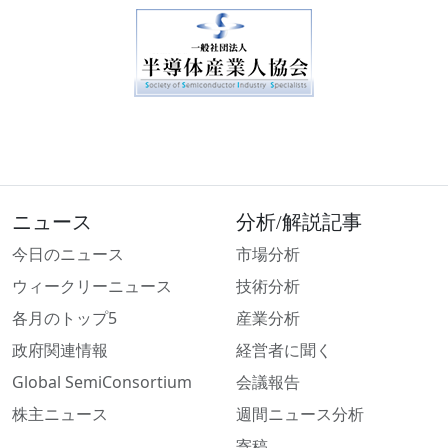
ニュース
分析/解説記事
今日のニュース
市場分析
ウィークリーニュース
技術分析
各月のトップ5
産業分析
政府関連情報
経営者に聞く
Global SemiConsortium
会議報告
株主ニュース
週間ニュース分析
寄稿