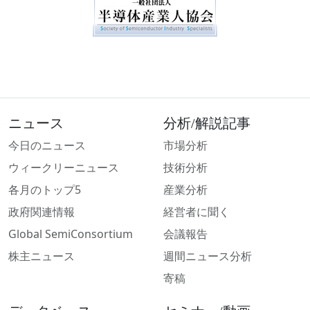
ニュース
分析/解説記事
今日のニュース
市場分析
ウィークリーニュース
技術分析
各月のトップ5
産業分析
政府関連情報
経営者に聞く
Global SemiConsortium
会議報告
株主ニュース
週間ニュース分析
寄稿