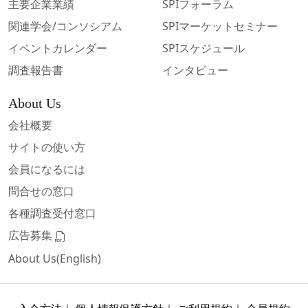
主要企業業績
SPIフォーラム
関連学会/コンソシアム
SPIマーケットセミナー
イベントカレンダー
SPIスケジュール
調査報告書
インタビュー
About Us
会社概要
サイトの使い方
会員になるには
問合せの窓口
各種調査受付窓口
広告募集
About Us(English)