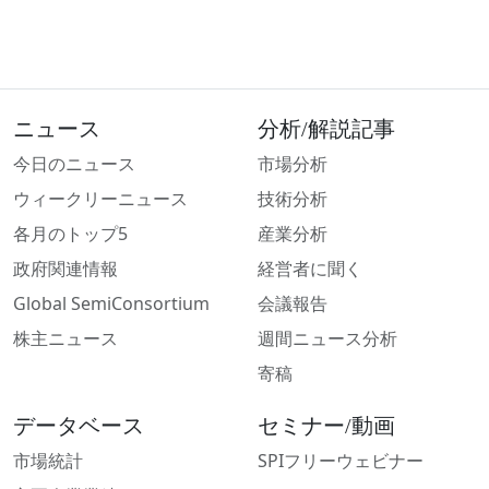
ニュース
分析/解説記事
今日のニュース
市場分析
ウィークリーニュース
技術分析
各月のトップ5
産業分析
政府関連情報
経営者に聞く
Global SemiConsortium
会議報告
株主ニュース
週間ニュース分析
寄稿
データベース
セミナー/動画
市場統計
SPIフリーウェビナー