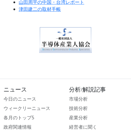
山田周平の中国・台湾レポート
津田建二の取材手帳
ニュース
分析/解説記事
今日のニュース
市場分析
ウィークリーニュース
技術分析
各月のトップ5
産業分析
政府関連情報
経営者に聞く