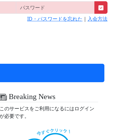
ID・パスワードを忘れた
｜
入会方法
Breaking News
このサービスをご利用になるにはログイン
が必要です。