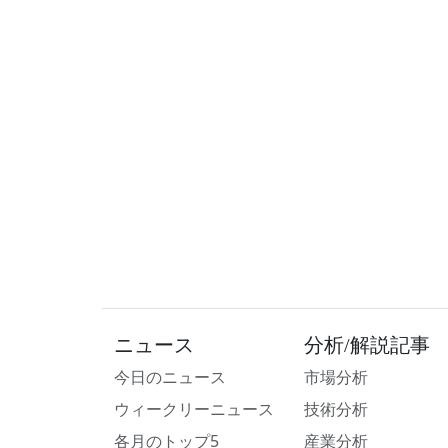
ニュース
分析/解説記事
今日のニュース
市場分析
ウィークリーニュース
技術分析
各月のトップ5
産業分析