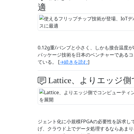
適
0.12g重/バンプと小さく、しかも接合温度が
パッケージ技術を日本のベンチャーであるコ
ている。 [
→続きを読む
]
Lattice、よりエッ
ジェント化に小規模FPGAの必要性を訴求し
げ、クラウド上でデータ処理するならあまり