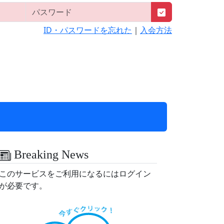
ID・パスワードを忘れた
｜
入会方法
Breaking News
このサービスをご利用になるにはログイン
が必要です。