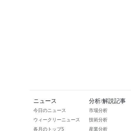
ニュース
分析/解説記事
今日のニュース
市場分析
ウィークリーニュース
技術分析
各月のトップ5
産業分析