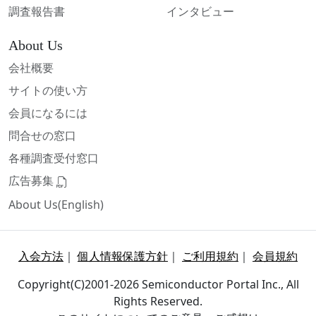
調査報告書
インタビュー
About Us
会社概要
サイトの使い方
会員になるには
問合せの窓口
各種調査受付窓口
広告募集
About Us(English)
入会方法
｜
個人情報保護方針
｜
ご利用規約
｜
会員規約
Copyright(C)2001-2026 Semiconductor Portal Inc., All
Rights Reserved.