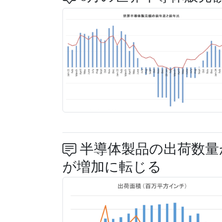
半導体製品の出荷数量
が増加に転じる