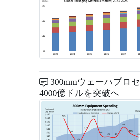
300mmウェーハプロセ
4000億ドルを突破へ