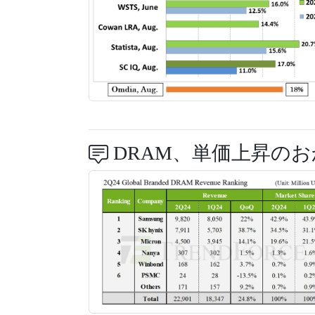
DRAM、単価上昇の