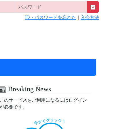
ID・パスワードを忘れた
｜
入会方法
Breaking News
このサービスをご利用になるにはログイン
が必要です。