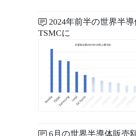
2024年前半の世界半導
TSMCに
6月の世界半導体販売