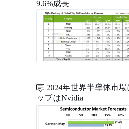
9.6%成長
2024年世界半導体市場は
ップはNvidia