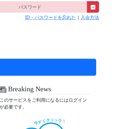
ID・パスワードを忘れた
｜
入会方法
Breaking News
このサービスをご利用になるにはログイン
が必要です。