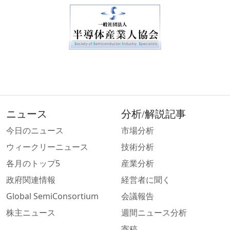
ニュース
分析/解説記事
今日のニュース
市場分析
ウィークリーニュース
技術分析
各月のトップ5
産業分析
政府関連情報
経営者に聞く
Global SemiConsortium
会議報告
株主ニュース
週間ニュース分析
寄稿