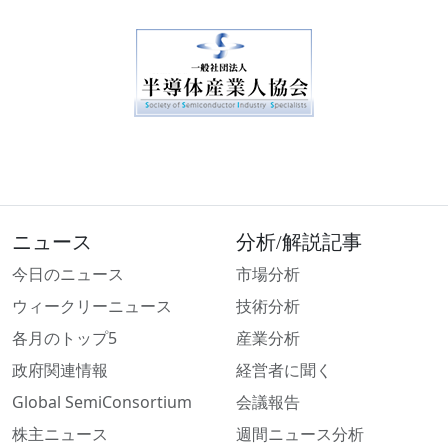
ニュース
分析/解説記事
今日のニュース
市場分析
ウィークリーニュース
技術分析
各月のトップ5
産業分析
政府関連情報
経営者に聞く
Global SemiConsortium
会議報告
株主ニュース
週間ニュース分析