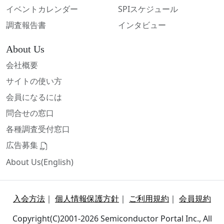
イベントカレンダー
SPIスケジュール
調査報告書
インタビュー
About Us
会社概要
サイトの使い方
会員になるには
問合せの窓口
各種調査受付窓口
広告募集
About Us(English)
入会方法
｜
個人情報保護方針
｜
ご利用規約
｜
会員規約
Copyright(C)2001-2026 Semiconductor Portal Inc., All