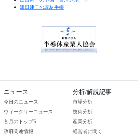
津田建二の取材手帳
ニュース
分析/解説記事
今日のニュース
市場分析
ウィークリーニュース
技術分析
各月のトップ5
産業分析
政府関連情報
経営者に聞く