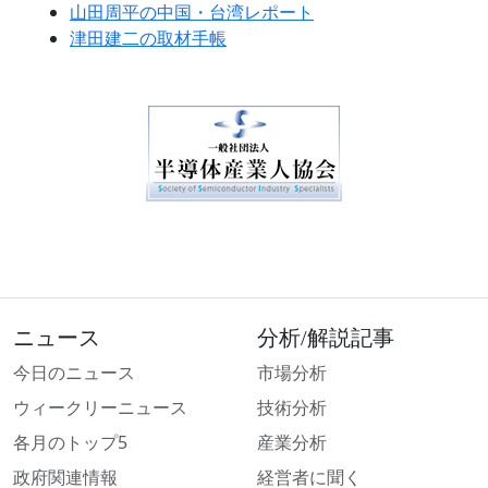
山田周平の中国・台湾レポート
津田建二の取材手帳
ニュース
分析/解説記事
今日のニュース
市場分析
ウィークリーニュース
技術分析
各月のトップ5
産業分析
政府関連情報
経営者に聞く