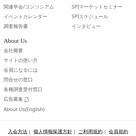
関連学会/コンソシアム
SPIマーケットセミナー
イベントカレンダー
SPIスケジュール
調査報告書
インタビュー
About Us
会社概要
サイトの使い方
会員になるには
問合せの窓口
各種調査受付窓口
広告募集
About Us(English)
入会方法
｜
個人情報保護方針
｜
ご利用規約
｜
会員規約