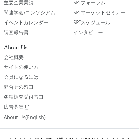
主要企業業績
SPIフォーラム
関連学会/コンソシアム
SPIマーケットセミナー
イベントカレンダー
SPIスケジュール
調査報告書
インタビュー
About Us
会社概要
サイトの使い方
会員になるには
問合せの窓口
各種調査受付窓口
広告募集
About Us(English)