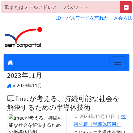
ID・パスワードを忘れた
｜
入会方法
2023年11月
» 2023年11月
Imecが考える、持続可能な社会を
解決するための半導体技術
2023年11月17日 ｜
技
術分析（半導体応用）
これからの半導体産業は