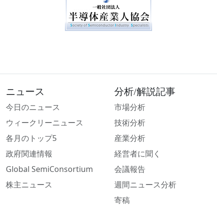
ニュース
分析/解説記事
今日のニュース
市場分析
ウィークリーニュース
技術分析
各月のトップ5
産業分析
政府関連情報
経営者に聞く
Global SemiConsortium
会議報告
株主ニュース
週間ニュース分析
寄稿