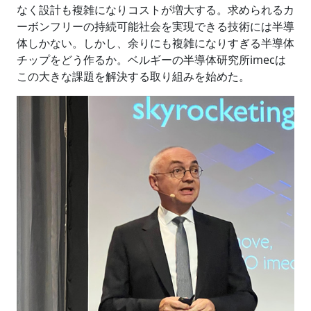
なく設計も複雑になりコストが増大する。求められるカ
ーボンフリーの持続可能社会を実現できる技術には半導
体しかない。しかし、余りにも複雑になりすぎる半導体
チップをどう作るか。ベルギーの半導体研究所imecは
この大きな課題を解決する取り組みを始めた。