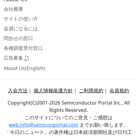
会社概要
サイトの使い方
会員になるには
問合せの窓口
各種調査受付窓口
広告募集
About Us(English)
入会方法
｜
個人情報保護方針
｜
ご利用規約
｜
会員規約
Copyright(C)2001-2026 Semiconductor Portal Inc., All
Rights Reserved.
このサイトについてのご意見・ご感想は
web.info@semiconportal.com
までお願い致します。
「今日のニュース」の著作権は日本経済新聞社及び日刊工