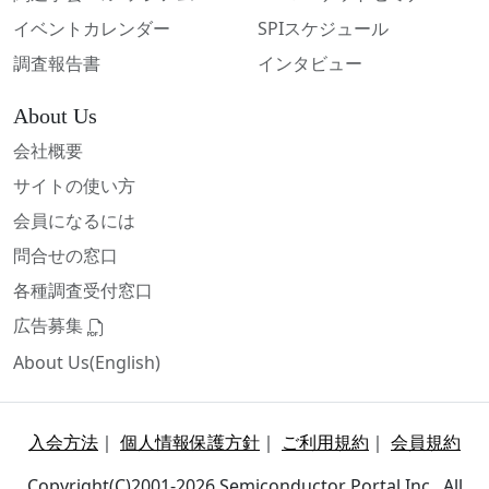
イベントカレンダー
SPIスケジュール
調査報告書
インタビュー
About Us
会社概要
サイトの使い方
会員になるには
問合せの窓口
各種調査受付窓口
広告募集
About Us(English)
入会方法
｜
個人情報保護方針
｜
ご利用規約
｜
会員規約
Copyright(C)2001-2026 Semiconductor Portal Inc., All