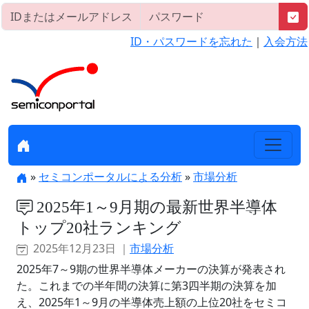
ID・パスワードを忘れた
｜
入会方法
»
セミコンポータルによる分析
»
市場分析
2025年1～9月期の最新世界半導体
トップ20社ランキング
2025年12月23日 ｜
市場分析
2025年7～9期の世界半導体メーカーの決算が発表され
た。これまでの半年間の決算に第3四半期の決算を加
え、2025年1～9月の半導体売上額の上位20社をセミコ