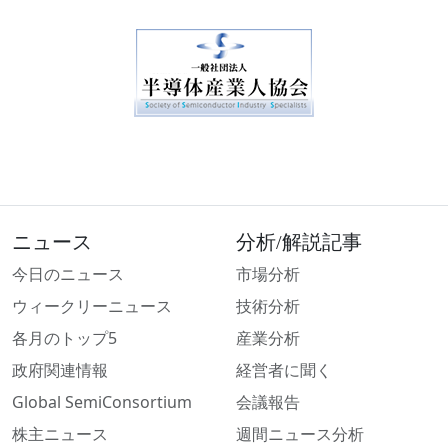
ニュース
分析/解説記事
今日のニュース
市場分析
ウィークリーニュース
技術分析
各月のトップ5
産業分析
政府関連情報
経営者に聞く
Global SemiConsortium
会議報告
株主ニュース
週間ニュース分析