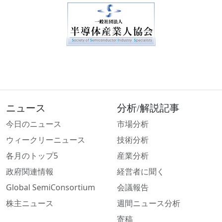
ニュース
分析/解説記事
今日のニュース
市場分析
ウィークリーニュース
技術分析
各月のトップ5
産業分析
政府関連情報
経営者に聞く
Global SemiConsortium
会議報告
株主ニュース
週間ニュース分析
寄稿