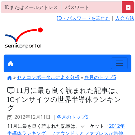
ID・パスワードを忘れた
｜
入会方法
»
セミコンポータルによる分析
»
各月のトップ5
11月に最も良く読まれた記事は、
ICインサイツの世界半導体ランキン
グ
2012年12月11日 ｜
各月のトップ5
11月に最も良く読まれた記事は、マーケット「
2012年
半導体ランキング、ファウンドリとファブレスが急伸、