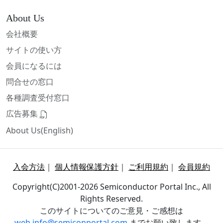
About Us
会社概要
サイトの使い方
会員になるには
問合せの窓口
各種調査受付窓口
広告募集
About Us(English)
入会方法
｜
個人情報保護方針
｜
ご利用規約
｜
会員規約
Copyright(C)2001-2026 Semiconductor Portal Inc., All
Rights Reserved.
このサイトについてのご意見・ご感想は
web.info@semiconportal.com
までお願い致します。