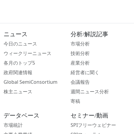
ニュース
分析/解説記事
今日のニュース
市場分析
ウィークリーニュース
技術分析
各月のトップ5
産業分析
政府関連情報
経営者に聞く
Global SemiConsortium
会議報告
株主ニュース
週間ニュース分析
寄稿
データベース
セミナー/動画
市場統計
SPIフリーウェビナー