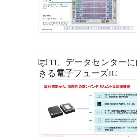
TI、データセンターに
きる電子フューズIC