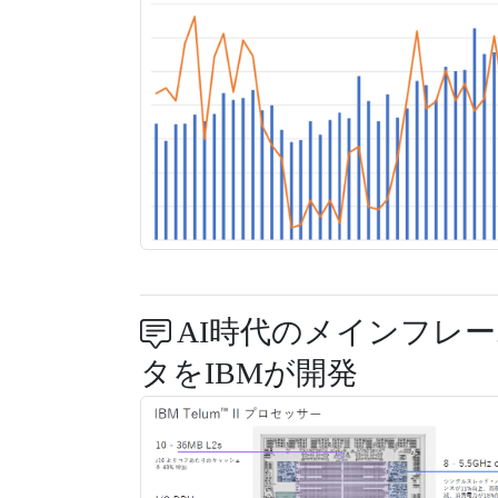
AI時代のメインフレー
タをIBMが開発