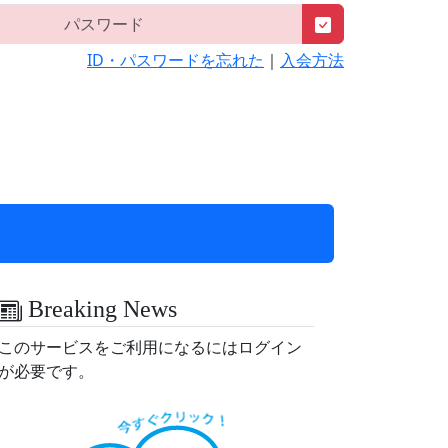
ID・パスワードを忘れた
｜
入会方法
Breaking News
このサービスをご利用になるにはログイン
が必要です。