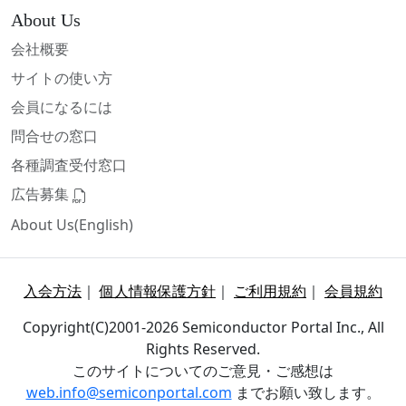
About Us
会社概要
サイトの使い方
会員になるには
問合せの窓口
各種調査受付窓口
広告募集
About Us(English)
入会方法
｜
個人情報保護方針
｜
ご利用規約
｜
会員規約
Copyright(C)2001-2026 Semiconductor Portal Inc., All
Rights Reserved.
このサイトについてのご意見・ご感想は
web.info@semiconportal.com
までお願い致します。