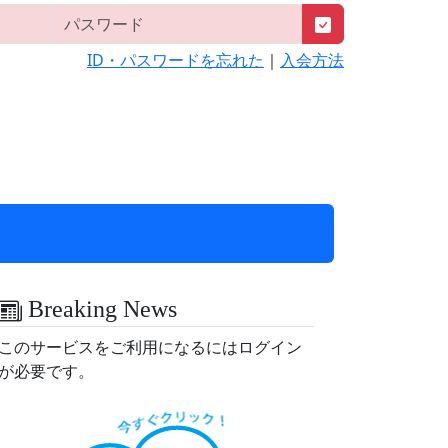
ID・パスワードを忘れた
｜
入会方法
Breaking News
このサービスをご利用になるにはログイン
が必要です。